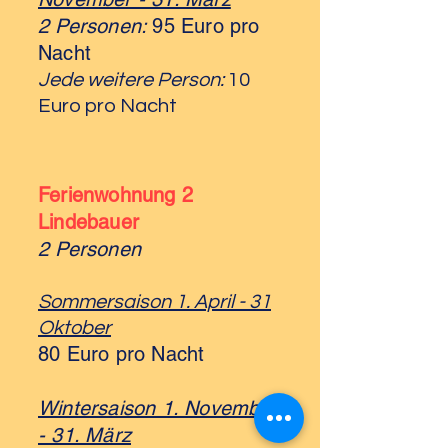
2 Personen:
95 Euro pro
Nacht
Jede weitere Person:
10
Euro pro Nacht
Ferienwohnung 2
Lindebauer
2 Personen
Sommersaison 1. April - 31
Oktober
80 Euro pro Nacht
Wintersaison 1. November
- 31. März