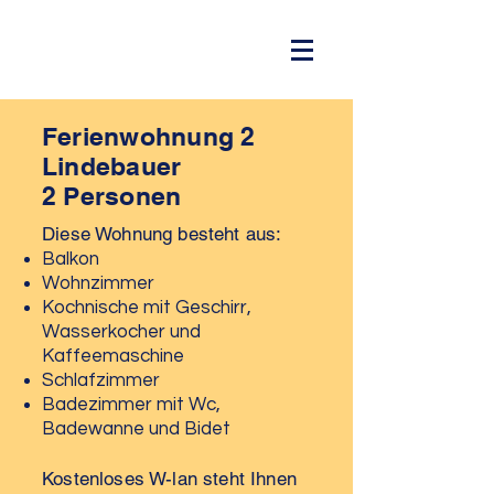
Ferienwohnung 2
Lindebauer
2 Personen
Diese Wohnung besteht aus:
Balkon
Wohnzimmer
Kochnische mit Geschirr,
Wasserkocher und
Kaffeemaschine
Schlafzimmer
Badezimmer mit Wc,
Badewanne und Bidet
Kostenloses W-lan steht Ihnen