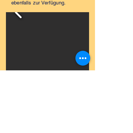
ebenfalls zur Verfügung.